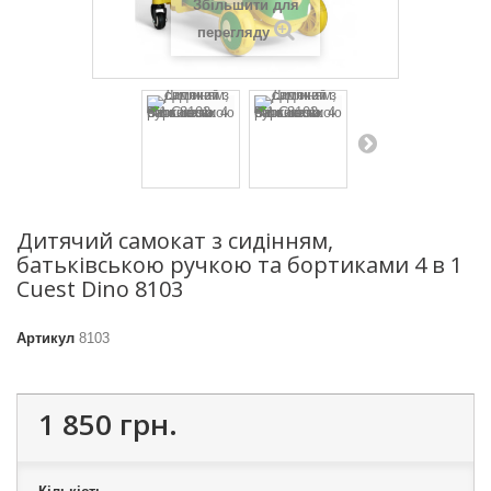
Збільшити для
перегляду
Дитячий самокат з сидінням,
батьківською ручкою та бортиками 4 в 1
Cuest Dino 8103
Артикул
8103
1 850 грн.