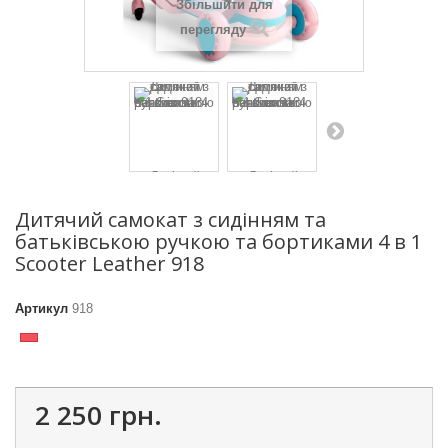
Збільшити для
перегляду
Дитячий самокат з сидінням та
батьківською ручкою та бортиками 4 в 1
Scooter Leather 918
Артикул
918
2 250 грн.