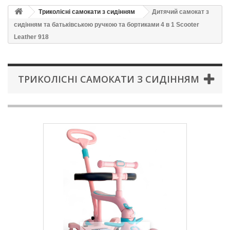
Триколісні самокати з сидінням
Дитячий самокат з
сидінням та батьківською ручкою та бортиками 4 в 1 Scooter
Leather 918
ТРИКОЛІСНІ САМОКАТИ З СИДІННЯМ