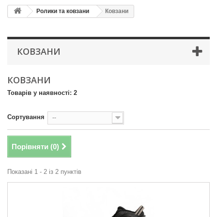
Ролики та ковзани
Ковзани
КОВЗАНИ
КОВЗАНИ
Товарів у наявності: 2
Сортування
--
Порівняти (
0
)
Показані 1 - 2 із 2 пунктів